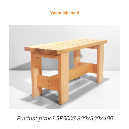
Vaata lähemalt
Puidust pink LSP800S 800x300x400