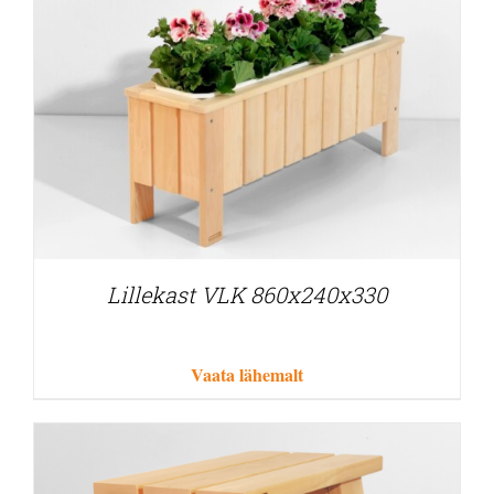
Lillekast VLK 860x240x330
Vaata lähemalt