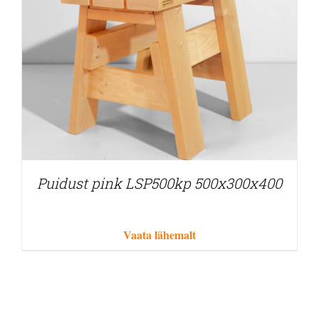
Puidust pink LSP500kp 500x300x400
Vaata lähemalt