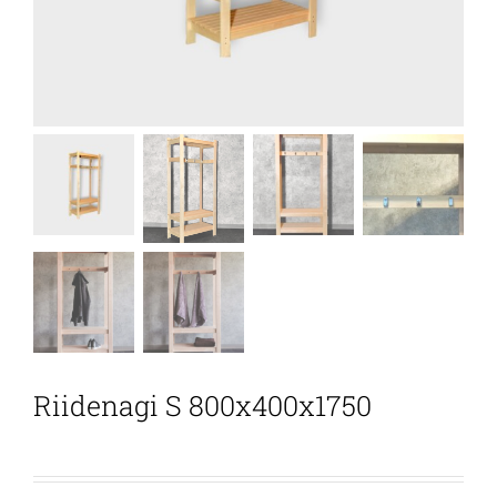
Riidenagi S 800x400x1750