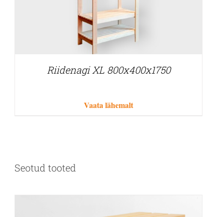
Riidenagi XL 800x400x1750
Vaata lähemalt
Seotud tooted