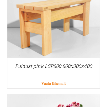
Puidust pink LSP800 800x300x400
Vaata lähemalt