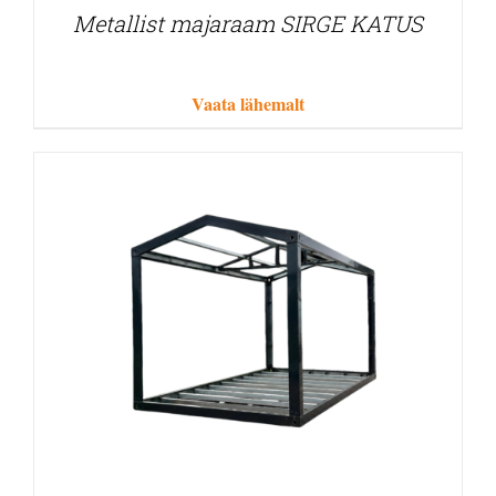
Metallist majaraam SIRGE KATUS
Vaata lähemalt