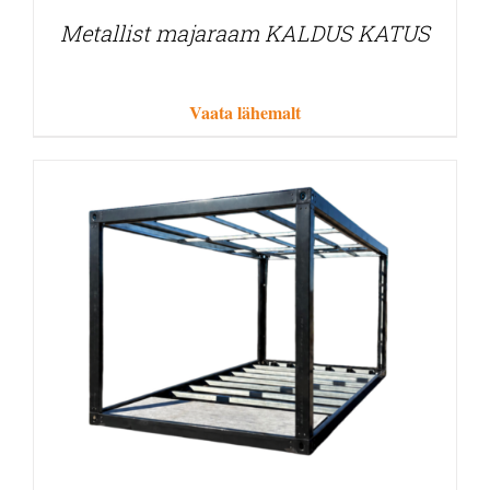
Metallist majaraam KALDUS KATUS
Vaata lähemalt