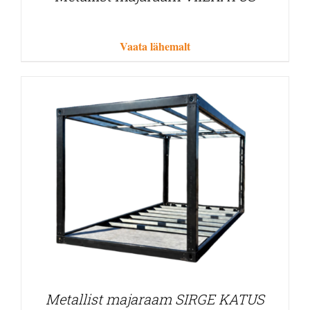
Vaata lähemalt
Metallist majaraam SIRGE KATUS