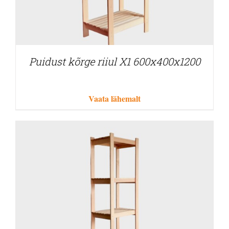
Puidust kõrge riiul X1 600x400x1200
Vaata lähemalt