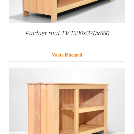
Puidust riiul TV 1200x370x550
Vaata lähemalt