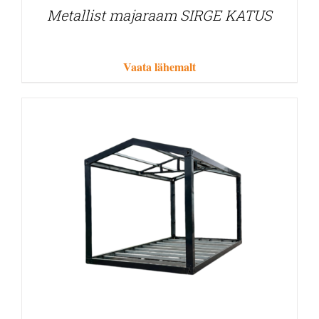
Metallist majaraam SIRGE KATUS
Vaata lähemalt