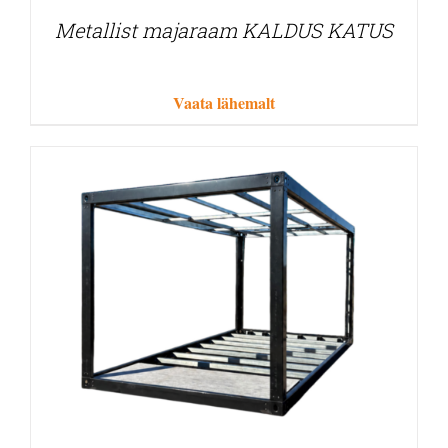
Metallist majaraam KALDUS KATUS
Vaata lähemalt