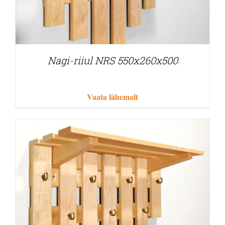
Nagi-riiul NRS 550x260x500
Vaata lähemalt