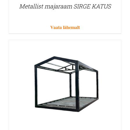
Metallist majaraam SIRGE KATUS
Vaata lähemalt