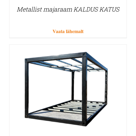
Metallist majaraam KALDUS KATUS
Vaata lähemalt