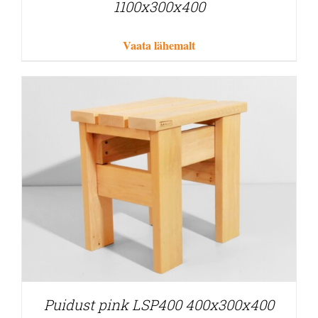
1100x300x400
Vaata lähemalt
Puidust pink LSP400 400x300x400