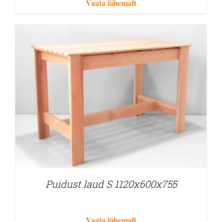
Vaata lähemalt
Puidust laud S 1120x600x755
Vaata lähemalt