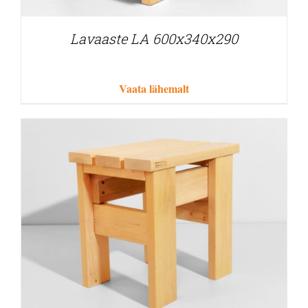
Lavaaste LA 600x340x290
Vaata lähemalt