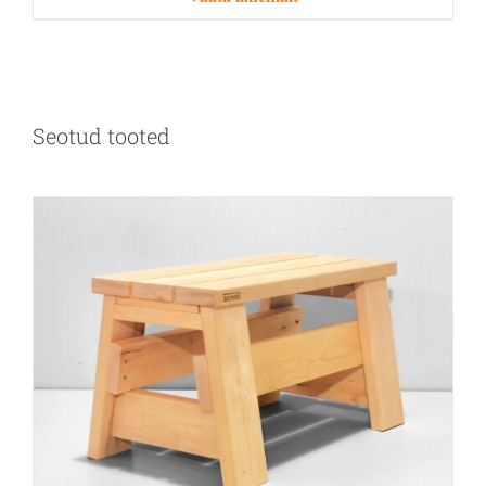
Seotud tooted