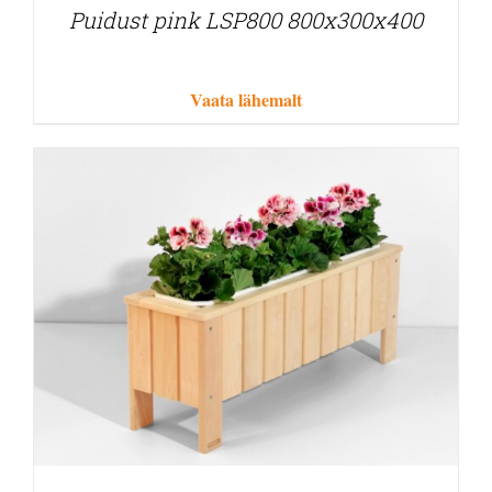
Puidust pink LSP800 800x300x400
Vaata lähemalt