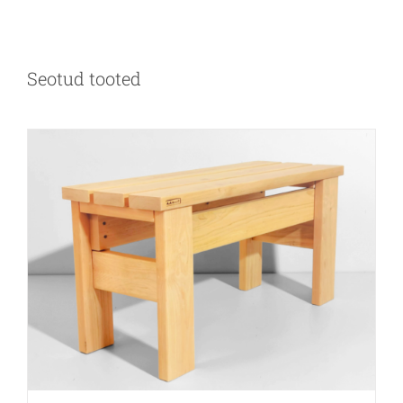
Seotud tooted