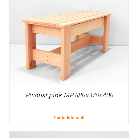
Puidust pink MP 880x370x400
Vaata lähemalt